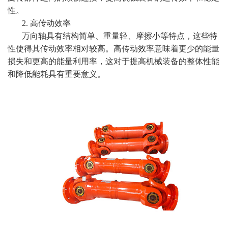
性。
2. 高传动效率
万向轴具有结构简单、重量轻、摩擦小等特点，这些特
性使得其传动效率相对较高。高传动效率意味着更少的能量
损失和更高的能量利用率，这对于提高机械装备的整体性能
和降低能耗具有重要意义。