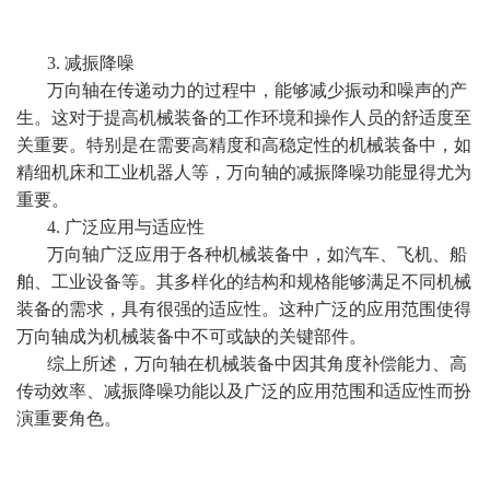
3. 减振降噪
万向轴在传递动力的过程中，能够减少振动和噪声的产
生。这对于提高机械装备的工作环境和操作人员的舒适度至
关重要。特别是在需要高精度和高稳定性的机械装备中，如
精细机床和工业机器人等，万向轴的减振降噪功能显得尤为
重要。
4. 广泛应用与适应性
万向轴广泛应用于各种机械装备中，如汽车、飞机、船
舶、工业设备等。其多样化的结构和规格能够满足不同机械
装备的需求，具有很强的适应性。这种广泛的应用范围使得
万向轴成为机械装备中不可或缺的关键部件。
综上所述，万向轴在机械装备中因其角度补偿能力、高
传动效率、减振降噪功能以及广泛的应用范围和适应性而扮
演重要角色。