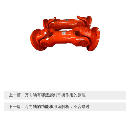
上一篇：
万向轴有哪些起到平衡作用的原理...
下一篇：
万向轴的功能和用途解析，不容错过...